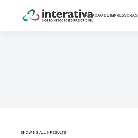
LOCAÇÃO DE IMPRESSORAS
SHOWING ALL 6 RESULTS