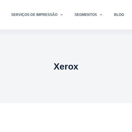
SERVIÇOS DE IMPRESSÃO
SEGMENTOS
BLOG
Xerox