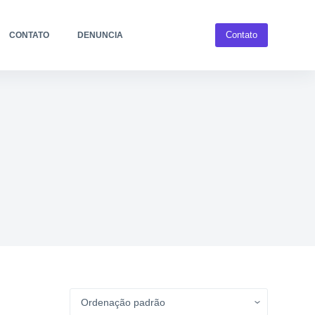
Contato
CONTATO
DENUNCIA