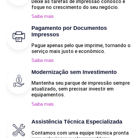
Deixe as tarefas de impressão conosco e
foque no crescimento do seu negócio.
Saiba mais
Pagamento por Documentos
Impressos
Pague apenas pelo que imprime, tornando o
serviço mais justo e econômico.
Saiba mais
Modernização sem Investimento
Mantenha seu parque de impressão sempre
atualizado, sem precisar investir em
equipamentos.
Saiba mais
Assistência Técnica Especializada
Contamos com uma equipe técnica pronta