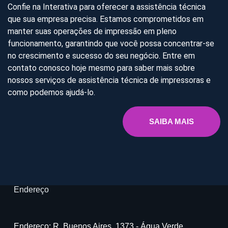
Confie na Interativa para oferecer a assistência técnica
que sua empresa precisa. Estamos comprometidos em
manter suas operações de impressão em pleno
funcionamento, garantindo que você possa concentrar-se
no crescimento e sucesso do seu negócio. Entre em
contato conosco hoje mesmo para saber mais sobre
nossos serviços de assistência técnica de impressoras e
como podemos ajudá-lo.
SAIBA MAIS
Endereço
Endereço: R. Buenos Aires, 1373 - Água Verde,