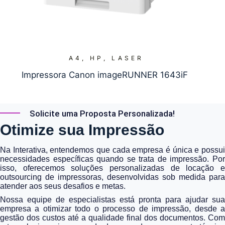
A4
,
HP
,
LASER
Impressora Canon imageRUNNER 1643iF
Solicite uma Proposta Personalizada!
Otimize sua Impressão
Na Interativa, entendemos que cada empresa é única e possui
necessidades específicas quando se trata de impressão. Por
isso, oferecemos soluções personalizadas de locação e
outsourcing de impressoras, desenvolvidas sob medida para
atender aos seus desafios e metas.
Nossa equipe de especialistas está pronta para ajudar sua
empresa a otimizar todo o processo de impressão, desde a
gestão dos custos até a qualidade final dos documentos. Com