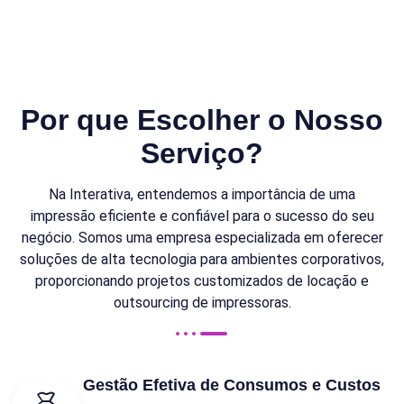
Por que Escolher o Nosso
Serviço?
Na Interativa, entendemos a importância de uma
impressão eficiente e confiável para o sucesso do seu
negócio. Somos uma empresa especializada em oferecer
soluções de alta tecnologia para ambientes corporativos,
proporcionando projetos customizados de locação e
outsourcing de impressoras.
Gestão Efetiva de Consumos e Custos