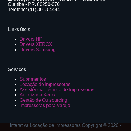
Curitiba - PR, 80250-070
Telefone: (41) 3013-4444
Links úteis
Drivers HP
Drivers XEROX
Drivers Samsung
Serviços
Suprimentos
Locação de Impressoras
Assistência Técnica de Impressoras
Autorizada Xerox
Gestão de Outsourcing
Impressoras para Varejo
Interativa Locação de Impressoras Copyright © 2026 -