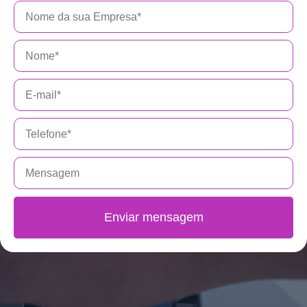
Enviar mensagem