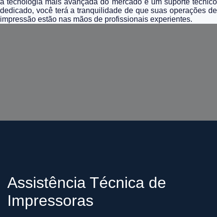
a tecnologia mais avançada do mercado e um suporte técnico
dedicado, você terá a tranquilidade de que suas operações de
impressão estão nas mãos de profissionais experientes.
Assistência Técnica de
Impressoras