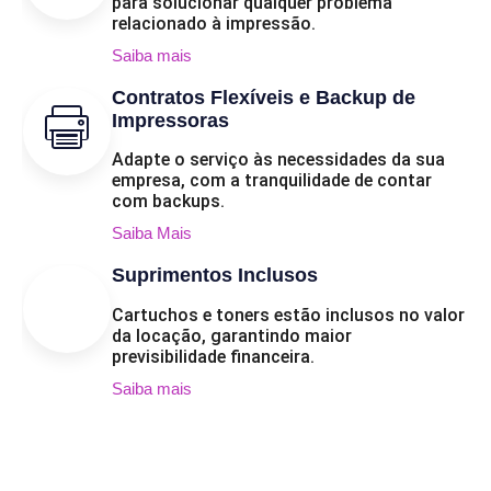
para solucionar qualquer problema
relacionado à impressão.
Saiba mais
Contratos Flexíveis e Backup de
Impressoras
Adapte o serviço às necessidades da sua
empresa, com a tranquilidade de contar
com backups.
Saiba Mais
Suprimentos Inclusos
Cartuchos e toners estão inclusos no valor
da locação, garantindo maior
previsibilidade financeira.
Saiba mais