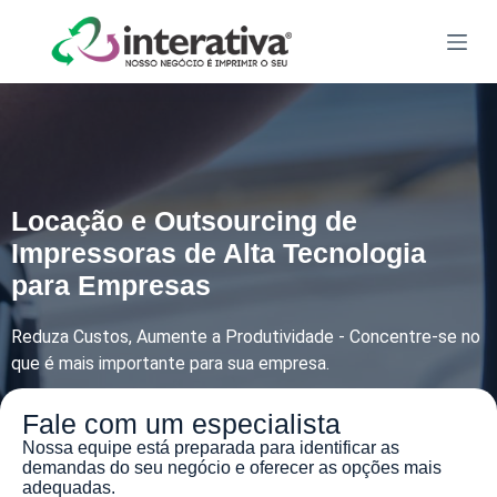
Locação e Outsourcing de
Impressoras de Alta Tecnologia
para Empresas
Reduza Custos, Aumente a Produtividade - Concentre-se no
que é mais importante para sua empresa.
Fale com um especialista
Nossa equipe está preparada para identificar as
demandas do seu negócio e oferecer as opções mais
adequadas.