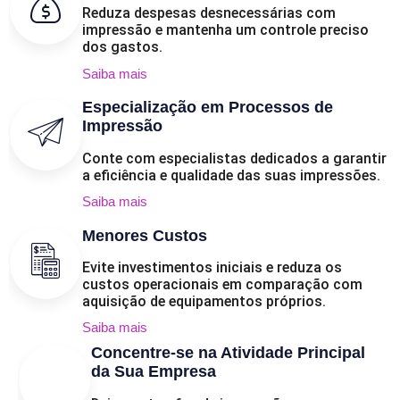
Reduza despesas desnecessárias com
impressão e mantenha um controle preciso
dos gastos.
Saiba mais
Especialização em Processos de
Impressão
Conte com especialistas dedicados a garantir
a eficiência e qualidade das suas impressões.
Saiba mais
Menores Custos
Evite investimentos iniciais e reduza os
custos operacionais em comparação com
aquisição de equipamentos próprios.
Saiba mais
Concentre-se na Atividade Principal
da Sua Empresa