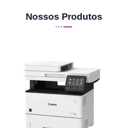
Nossos Produtos