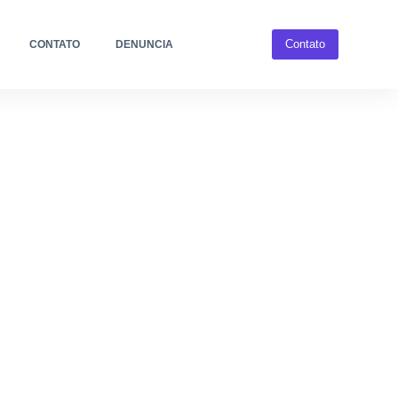
Contato
CONTATO
DENUNCIA